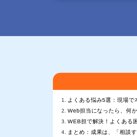
よくある悩み5選：現場で
Web担当になったら、何
WEB担で解決！よくある
まとめ：成果は、「相談す