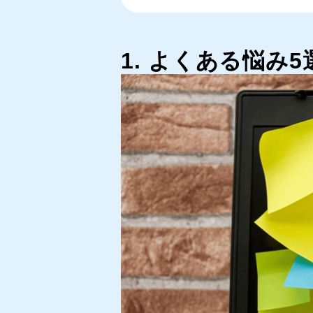
1. よくある悩み