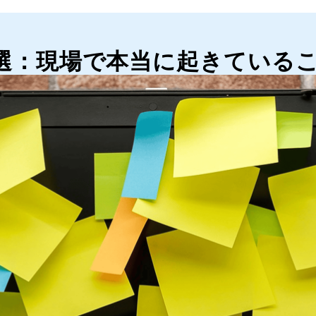
5選：現場で本当に起きている