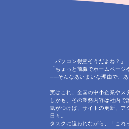
「パソコン得意そうだよね？」
「ちょっと前職でホームページ
──そんなあいまいな理由で、
実はこれ、全国の中小企業やス
しかも、その業務内容は社内で
気がつけば、サイトの更新、ア
日々。
タスクに追われながら、「これ