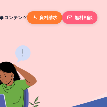
事
コンテンツ
資料請求
無料相談