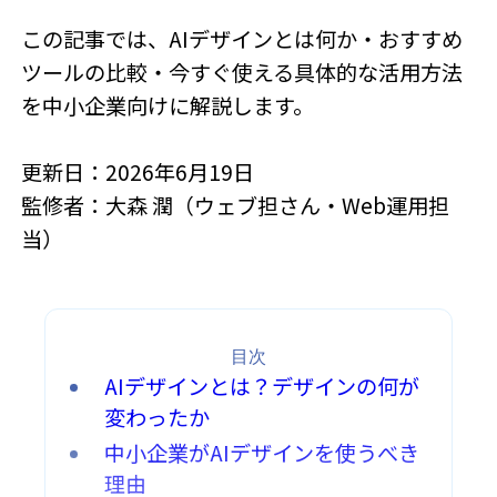
この記事では、AIデザインとは何か・おすすめ
ツールの比較・今すぐ使える具体的な活用方法
を中小企業向けに解説します。
更新日：2026年6月19日
監修者：大森 潤（ウェブ担さん・Web運用担
当）
目次
AIデザインとは？デザインの何が
変わったか
中小企業がAIデザインを使うべき
理由