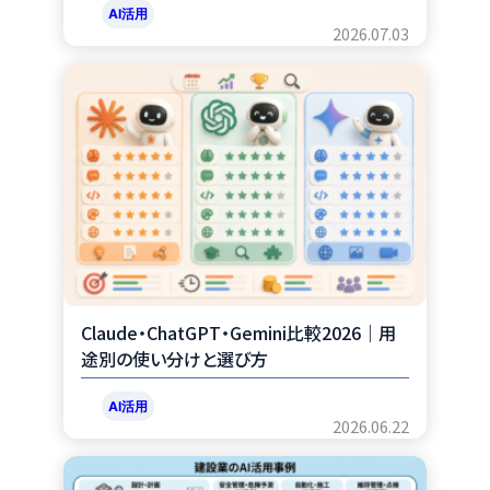
AI活用
2026.07.03
Claude・ChatGPT・Gemini比較2026｜用
途別の使い分けと選び方
AI活用
2026.06.22