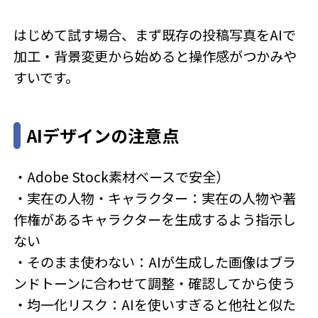
はじめて試す場合、まず既存の投稿写真をAIで
加工・背景変更から始めると操作感がつかみや
すいです。
AIデザインの注意点
・Adobe Stock素材ベースで安全）
・実在の人物・キャラクター：実在の人物や著
作権があるキャラクターを生成するよう指示し
ない
・そのまま使わない：AIが生成した画像はブラ
ンドトーンに合わせて調整・確認してから使う
・均一化リスク：AIを使いすぎると他社と似た