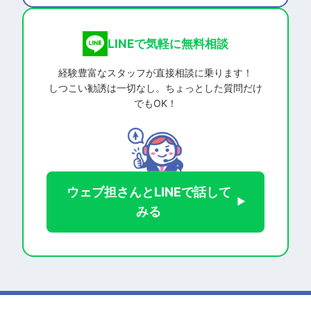
LINEで気軽に無料相談
経験豊富なスタッフが直接相談に乗ります！
しつこい勧誘は一切なし。ちょっとした質問だけ
でもOK！
ウェブ担さんとLINEで話して
みる