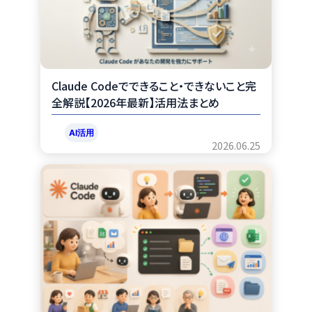
Claude Codeでできること・できないこと完
全解説【2026年最新】活用法まとめ
AI活用
2026.06.25