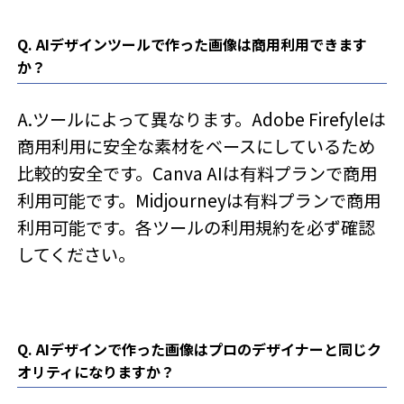
Q. AIデザインツールで作った画像は商用利用できます
か？
A.ツールによって異なります。Adobe Firefyleは
商用利用に安全な素材をベースにしているため
比較的安全です。Canva AIは有料プランで商用
利用可能です。Midjourneyは有料プランで商用
利用可能です。各ツールの利用規約を必ず確認
してください。
Q. AIデザインで作った画像はプロのデザイナーと同じク
オリティになりますか？