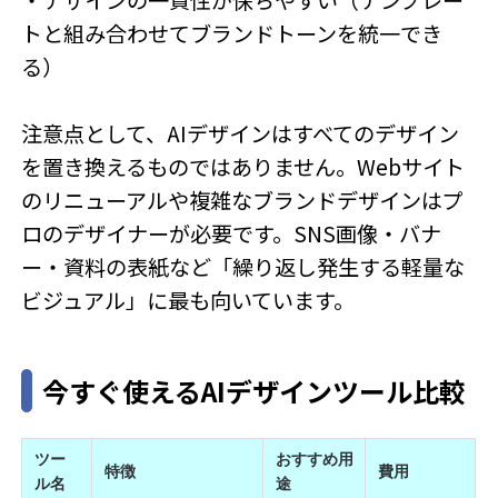
トと組み合わせてブランドトーンを統一でき
る）
注意点として、AIデザインはすべてのデザイン
を置き換えるものではありません。Webサイト
のリニューアルや複雑なブランドデザインはプ
ロのデザイナーが必要です。SNS画像・バナ
ー・資料の表紙など「繰り返し発生する軽量な
ビジュアル」に最も向いています。
今すぐ使えるAIデザインツール比較
ツー
おすすめ用
特徴
費用
ル名
途