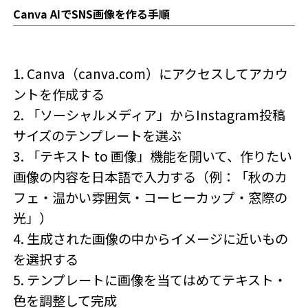
Canva AIでSNS画像を作る手順
1. Canva（canva.com）にアクセスしてアカウ
ントを作成する
2. 「ソーシャルメディア」からInstagram投稿
サイズのテンプレートを選ぶ
3. 「テキスト to 画像」機能を開いて、作りたい
画像の内容を日本語で入力する（例：「秋のカ
フェ・温かい雰囲気・コーヒーカップ・窓際の
光」）
4. 生成された画像の中からイメージに近いもの
を選択する
5. テンプレートに画像を当てはめてテキスト・
色を調整して完成