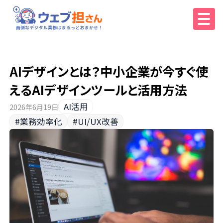
AIデザインとは？中小企業が今すぐ使
えるAIデザインツールと活用方法
AI活用
2026年6月19日
#業務効率化
#UI/UX改善