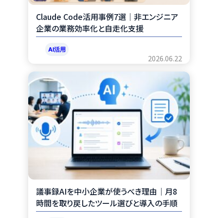
Claude Code活用事例7選｜非エンジニア
企業の業務効率化と自走化支援
AI活用
2026.06.22
議事録AIを中小企業が使うべき理由｜月8
時間を取り戻したツール選びと導入の手順