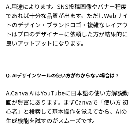
A.用途によります。SNS投稿画像やバナー程度
であれば十分な品質が出ます。ただしWebサイ
トのデザイン・ブランドロゴ・複雑なレイアウ
トはプロのデザイナーに依頼した方が結果的に
良いアウトプットになります。
Q. AIデザインツールの使い方がわからない場合は？
A.Canva AIはYouTubeに日本語の使い方解説動
画が豊富にあります。まずCanvaで「使い方 初
心者」と検索して基本操作を覚えてから、AIの
生成機能を試すのがスムーズです。