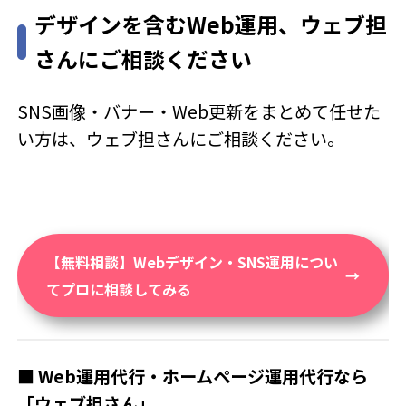
デザインを含むWeb運用、ウェブ担
さんにご相談ください
SNS画像・バナー・Web更新をまとめて任せた
い方は、ウェブ担さんにご相談ください。
【無料相談】Webデザイン・SNS運用につい
てプロに相談してみる
■ Web運用代行・ホームページ運用代行なら
「ウェブ担さん」