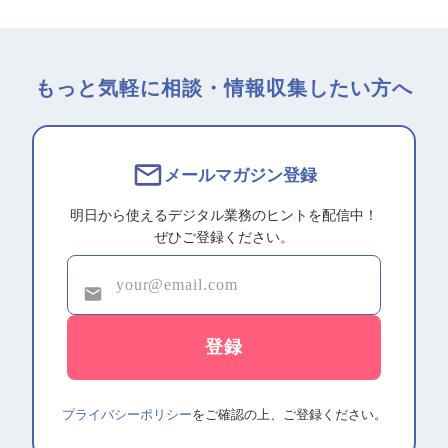
もっと気軽に相談・情報収集したい方へ
メールマガジン登録
明日から使えるデジタル業務のヒントを配信中！
ぜひご登録ください。
プライバシーポリシー
をご確認の上、ご登録ください。