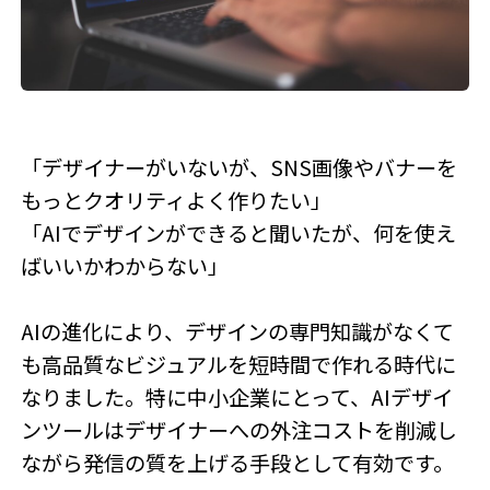
「デザイナーがいないが、SNS画像やバナーを
もっとクオリティよく作りたい」
「AIでデザインができると聞いたが、何を使え
ばいいかわからない」
AIの進化により、デザインの専門知識がなくて
も高品質なビジュアルを短時間で作れる時代に
なりました。特に中小企業にとって、AIデザイ
ンツールはデザイナーへの外注コストを削減し
ながら発信の質を上げる手段として有効です。