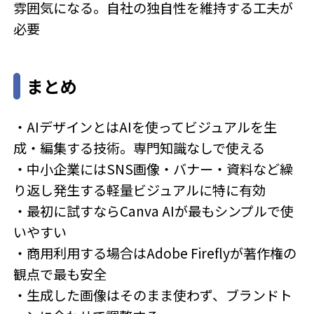
雰囲気になる。自社の独自性を維持する工夫が
必要
まとめ
・AIデザインとはAIを使ってビジュアルを生
成・編集する技術。専門知識なしで使える
・中小企業にはSNS画像・バナー・資料など繰
り返し発生する軽量ビジュアルに特に有効
・最初に試すならCanva AIが最もシンプルで使
いやすい
・商用利用する場合はAdobe Fireflyが著作権の
観点で最も安全
・生成した画像はそのまま使わず、ブランドト