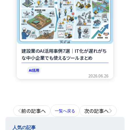
建設業のAI活用事例7選｜IT化が遅れがち
な中小企業でも使えるツールまとめ
AI活用
2026.06.26
前の記事へ
次の記事へ
一覧へ戻る
人気の記事