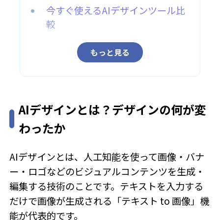
今すぐ使えるAIデザインツール比
較
もっと見る
AIデザインとは？デザインの何が変
わったか
AIデザインとは、人工知能を使って画像・バナ
ー・ロゴなどのビジュアルコンテンツを生成・
編集する技術のことです。テキストを入力する
だけで画像が生成される「テキスト to 画像」機
能が代表的です。