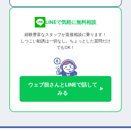
LINEで気軽に無料相談
経験豊富なスタッフが直接相談に乗ります！
しつこい勧誘は一切なし。ちょっとした質問だけ
でもOK！
ウェブ担さんとLINEで話して
みる