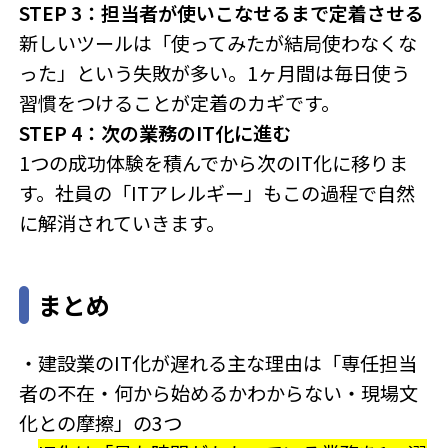
STEP 3：担当者が使いこなせるまで定着させる
新しいツールは「使ってみたが結局使わなくな
った」という失敗が多い。1ヶ月間は毎日使う
習慣をつけることが定着のカギです。
STEP 4：次の業務のIT化に進む
1つの成功体験を積んでから次のIT化に移りま
す。社員の「ITアレルギー」もこの過程で自然
に解消されていきます。
まとめ
・建設業のIT化が遅れる主な理由は「専任担当
者の不在・何から始めるかわからない・現場文
化との摩擦」の3つ