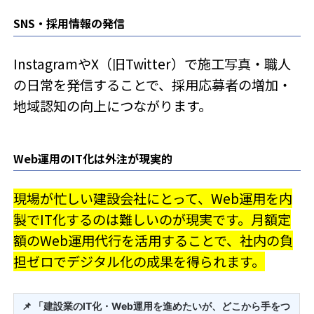
SNS・採用情報の発信
InstagramやX（旧Twitter）で施工写真・職人
の日常を発信することで、採用応募者の増加・
地域認知の向上につながります。
Web運用のIT化は外注が現実的
現場が忙しい建設会社にとって、Web運用を内
製でIT化するのは難しいのが現実です。月額定
額のWeb運用代行を活用することで、社内の負
担ゼロでデジタル化の成果を得られます。
📌 「建設業のIT化・Web運用を進めたいが、どこから手をつ