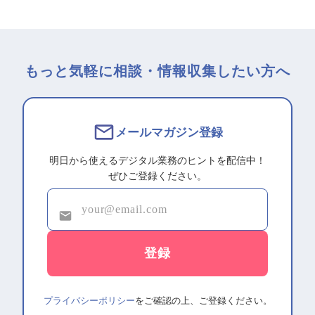
もっと気軽に相談・情報収集したい方へ
メールマガジン登録
明日から使えるデジタル業務のヒントを配信中！
ぜひご登録ください。
プライバシーポリシー
をご確認の上、ご登録ください。