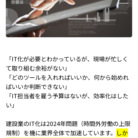
「IT化が必要とわかっているが、現場が忙しく
て取り組む余裕がない」
「どのツールを入れればいいか、何から始めれ
ばいいか判断できない」
「IT担当者を雇う予算はないが、効率化はした
い」
建設業のIT化は2024年問題（時間外労働の上限
規制）を機に業界全体で加速しています。
しか