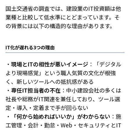
国土交通省の調査では、建設業のIT投資額は他
業種と比較して低水準にとどまっています。そ
の背景には以下の構造的な理由があります。
IT化が遅れる3つの理由
・
現場とITの相性が悪いイメージ
：「デジタル
より現場感覚」という職人気質の文化が根強
く、新しいツールへの抵抗感がある
・
専任IT担当者の不在
：中小建設会社の多くは
社長や総務がIT関連を兼任しており、ツール選
定・導入・定着まで手が回らない
・
「何から始めればいいか」がわからない
：施
工管理・会計・勤怠・Web・セキュリティとIT