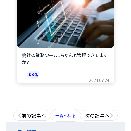
会社の業務ツール、ちゃんと管理できてます
か？
DX化
2024.07.24
前の記事へ
次の記事へ
一覧へ戻る