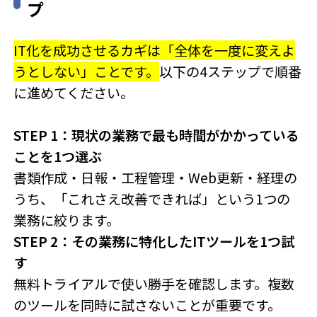
プ
しない選び方まで、中小企業のWeb担当者・...
IT化を成功させるカギは「全体を一度に変えよ
うとしない」ことです。
以下の4ステップで順番
に進めてください。
STEP 1：現状の業務で最も時間がかかっている
ことを1つ選ぶ
書類作成・日報・工程管理・Web更新・経理の
うち、「これさえ改善できれば」という1つの
業務に絞ります。
STEP 2：その業務に特化したITツールを1つ試
す
無料トライアルで使い勝手を確認します。複数
のツールを同時に試さないことが重要です。