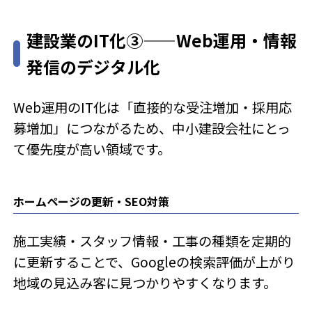
建設業のIT化③——Web運用・情報
発信のデジタル化
Web運用のIT化は「直接的な受注増加・採用応
募増加」につながるため、中小建設会社にとっ
て優先度が高い領域です。
ホームページの更新・SEO対策
施工実績・スタッフ情報・工事の種類を定期的
に更新することで、Googleの検索評価が上がり
地域の見込み客に見つかりやすくなります。