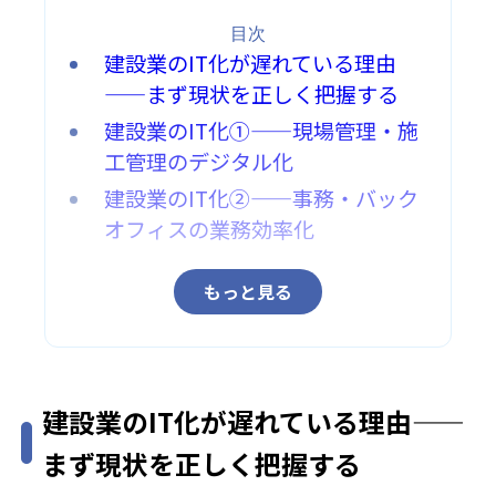
目次
建設業のIT化が遅れている理由
——まず現状を正しく把握する
建設業のIT化①——現場管理・施
工管理のデジタル化
建設業のIT化②——事務・バック
オフィスの業務効率化
もっと見る
建設業のIT化が遅れている理由——
まず現状を正しく把握する