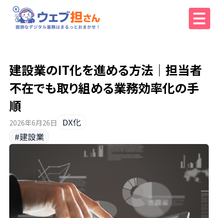
建設業のIT化を進める方法｜担当者
不在でも取り組める業務効率化の手
順
DX化
2026年6月26日
#建設業