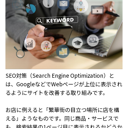
SEO対策（Search Engine Optimization）と
は、GoogleなどでWebページが上位に表示され
るようにサイトを改善する取り組みです。
お店に例えると「繁華街の目立つ場所に店を構
える」ようなものです。同じ商品・サービスで
も、検索結果の1ページ目に表示されるかどうか