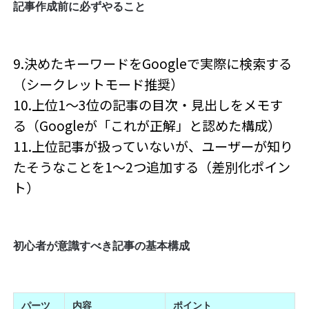
記事作成前に必ずやること
9.決めたキーワードをGoogleで実際に検索する
（シークレットモード推奨）
10.上位1〜3位の記事の目次・見出しをメモす
る（Googleが「これが正解」と認めた構成）
11.上位記事が扱っていないが、ユーザーが知り
たそうなことを1〜2つ追加する（差別化ポイン
ト）
初心者が意識すべき記事の基本構成
パーツ
内容
ポイント