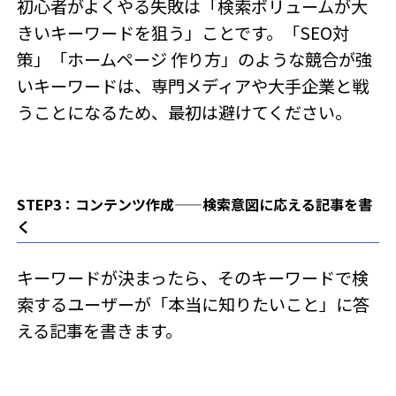
初心者がよくやる失敗は「検索ボリュームが大
きいキーワードを狙う」ことです。「SEO対
策」「ホームページ 作り方」のような競合が強
いキーワードは、専門メディアや大手企業と戦
うことになるため、最初は避けてください。
STEP3：コンテンツ作成——検索意図に応える記事を書
く
キーワードが決まったら、そのキーワードで検
索するユーザーが「本当に知りたいこと」に答
える記事を書きます。