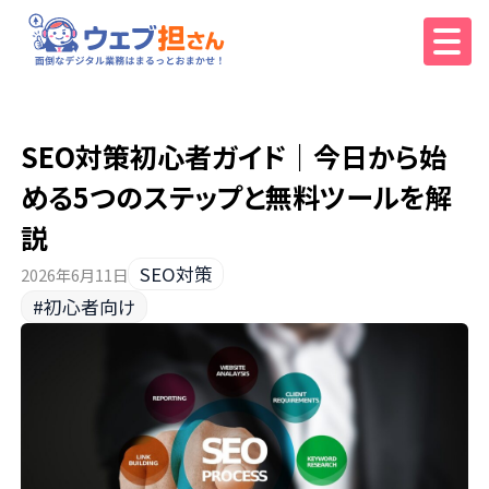
SEO対策初心者ガイド｜今日から始
める5つのステップと無料ツールを解
説
SEO対策
2026年6月11日
#初心者向け