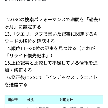
12.GSCの検索パフォーマンスで期間を「過去3
ヶ月」に設定する
13.「クエリ」タブで書いた記事に関連するキー
ワードの順位を確認する
14.順位11〜30位の記事を見つける（これが
「リライト優先記事」）
15.上位記事と比較して不足している情報を追
加・修正する
16.修正後にGSCで「インデックスリクエスト」
を送信する
順位帯
状況
対応方針