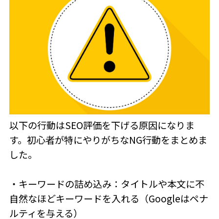
以下の行動はSEO評価を下げる原因になりま
す。初心者が特にやりがちなNG行動をまとめま
した。
・キーワードの詰め込み：タイトルや本文に不
自然なほどキーワードを入れる（Googleはペナ
ルティを与える）