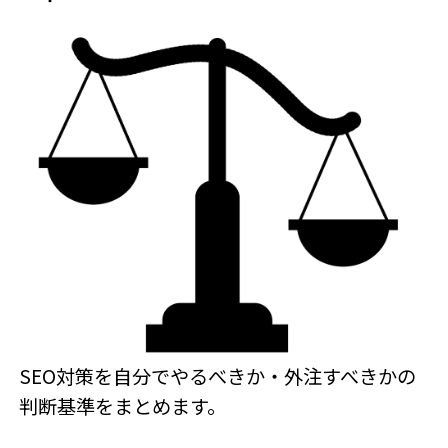
SEO対策を自分でやるべきか・外注すべきかの
判断基準をまとめます。