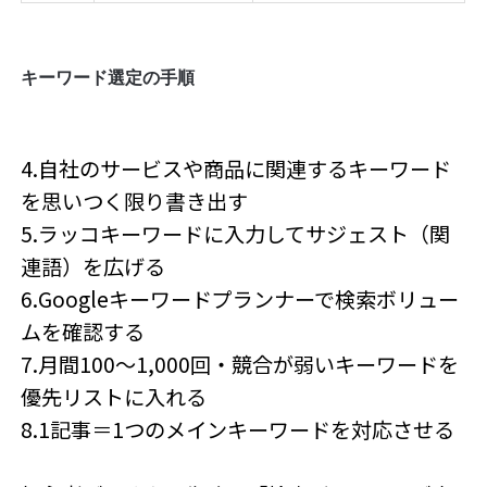
キーワード選定の手順
4.自社のサービスや商品に関連するキーワード
を思いつく限り書き出す
5.ラッコキーワードに入力してサジェスト（関
連語）を広げる
6.Googleキーワードプランナーで検索ボリュー
ムを確認する
7.月間100〜1,000回・競合が弱いキーワードを
優先リストに入れる
8.1記事＝1つのメインキーワードを対応させる