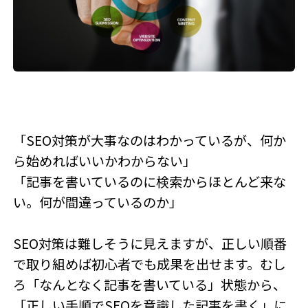
「SEO対策が大事なのはわかっているが、何か
ら始めればいいかわからない」
「記事を書いているのに検索からほとんど来な
い。何が間違っているのか」
SEO対策は難しそうに見えますが、正しい順番
で取り組めば初心者でも成果を出せます。むし
ろ「なんとなく記事を書いている」状態から、
「正しい手順でSEOを意識した記事を書く」に