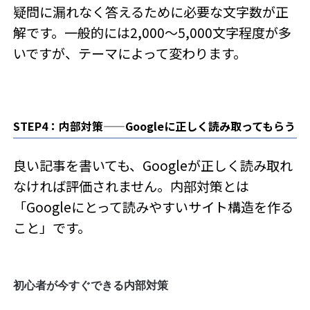
疑問に漏れなく答えるために必要な文字数が正
解です。一般的には2,000〜5,000文字程度が多
いですが、テーマによって変わります。
STEP4：内部対策——Googleに正しく読み取ってもらう
良い記事を書いても、Googleが正しく読み取れ
なければ評価されません。内部対策とは
「Googleにとって読みやすいサイト構造を作る
こと」です。
初心者が今すぐできる内部対策