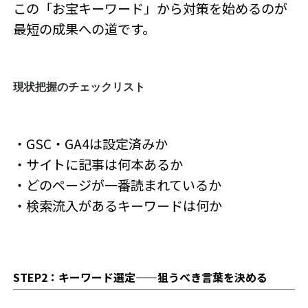
この「お宝キーワード」から対策を始めるのが
最短の成果への道です。
現状把握のチェックリスト
・GSC・GA4は設定済みか
・サイトに記事は何本あるか
・どのページが一番読まれているか
・検索流入があるキーワードは何か
STEP2：キーワード選定——狙うべき言葉を決める