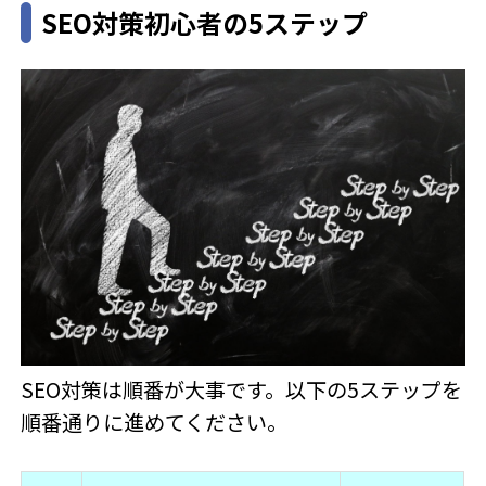
SEO対策初心者の5ステップ
SEO対策は順番が大事です。以下の5ステップを
順番通りに進めてください。