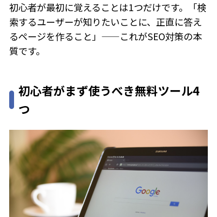
初心者が最初に覚えることは1つだけです。「検
索するユーザーが知りたいことに、正直に答え
るページを作ること」——これがSEO対策の本
質です。
初心者がまず使うべき無料ツール4
つ