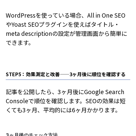
WordPressを使っている場合、All in One SEO
やYoast SEOプラグインを使えばタイトル・
meta descriptionの設定が管理画面から簡単に
できます。
STEP5：効果測定と改善——3ヶ月後に順位を確認する
記事を公開したら、3ヶ月後にGoogle Search
Consoleで順位を確認します。SEOの効果は短
くても3ヶ月、平均的には6ヶ月かかります。
3ヶ月後のチェック方法