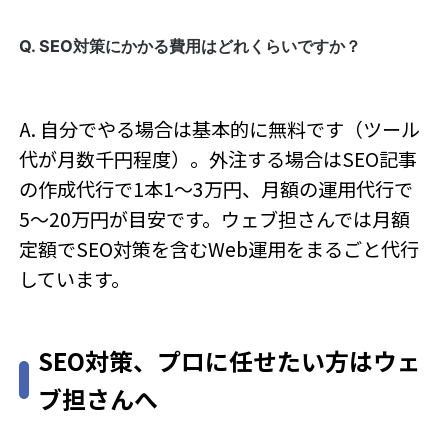
Q. SEO対策にかかる費用はどれくらいですか？
A. 自分でやる場合は基本的に無料です（ツール
代が月数千円程度）。外注する場合はSEO記事
の作成代行で1本1〜3万円、月額の運用代行で
5〜20万円が目安です。ウェブ担さんでは月額
定額でSEO対策を含むWeb運用をまるごと代行
しています。
SEO対策、プロに任せたい方はウェ
ブ担さんへ