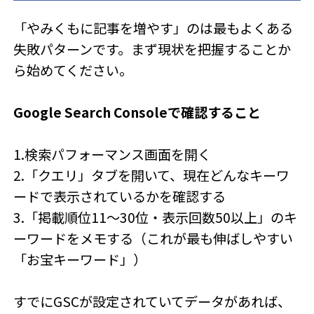
「やみくもに記事を増やす」のは最もよくある
失敗パターンです。まず現状を把握することか
ら始めてください。
Google Search Consoleで確認すること
1.検索パフォーマンス画面を開く
2.「クエリ」タブを開いて、現在どんなキーワ
ードで表示されているかを確認する
3.「掲載順位11〜30位・表示回数50以上」のキ
ーワードをメモする（これが最も伸ばしやすい
「お宝キーワード」）
すでにGSCが設定されていてデータがあれば、