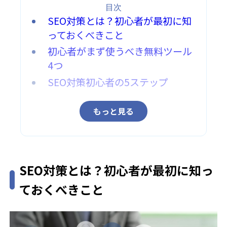
目次
SEO対策とは？初心者が最初に知
っておくべきこと
初心者がまず使うべき無料ツール
4つ
SEO対策初心者の5ステップ
もっと見る
SEO対策とは？初心者が最初に知っ
ておくべきこと