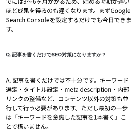
でには3〜6ヶ月かかるため、始める時期が遅い
ほど成果を得るのも遅くなります。まずGoogle
Search Consoleを設定するだけでも今日できま
す。
Q. 記事を書くだけでSEO対策になりますか？
A. 記事を書くだけでは不十分です。キーワード
選定・タイトル設定・meta description・内部
リンクの整備など、コンテンツ以外の対策も並
行して行う必要があります。ただし最初の一歩
は「キーワードを意識した記事を1本書く」こ
とで構いません。