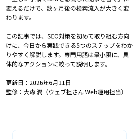
変えるだけで、数ヶ月後の検索流入が大きく変
わります。
この記事では、SEO対策を初めて取り組む方向
けに、今日から実践できる5つのステップをわか
りやすく解説します。専門用語は最小限に、具
体的なアクションに絞って説明します。
更新日：2026年6月11日
監修：大森 潤（ウェブ担さん Web運用担当）