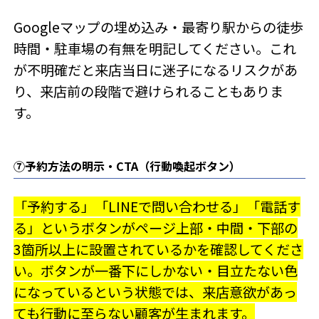
Googleマップの埋め込み・最寄り駅からの徒歩
時間・駐車場の有無を明記してください。これ
が不明確だと来店当日に迷子になるリスクがあ
り、来店前の段階で避けられることもありま
す。
⑦予約方法の明示・CTA（行動喚起ボタン）
「予約する」「LINEで問い合わせる」「電話す
る」というボタンがページ上部・中間・下部の
3箇所以上に設置されているかを確認してくださ
い。ボタンが一番下にしかない・目立たない色
になっているという状態では、来店意欲があっ
ても行動に至らない顧客が生まれます。