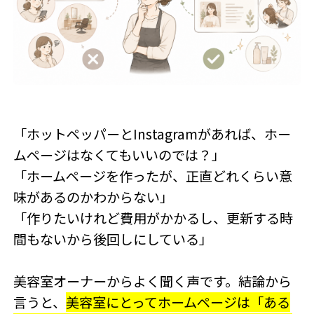
「ホットペッパーとInstagramがあれば、ホー
ムページはなくてもいいのでは？」
「ホームページを作ったが、正直どれくらい意
味があるのかわからない」
「作りたいけれど費用がかかるし、更新する時
間もないから後回しにしている」
美容室オーナーからよく聞く声です。結論から
言うと、
美容室にとってホームページは「ある