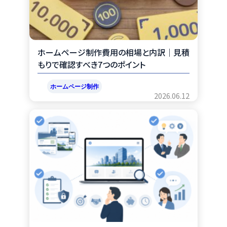
ホームページ制作費用の相場と内訳｜見積
もりで確認すべき7つのポイント
ホームページ制作
2026.06.12