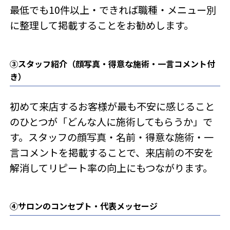
最低でも10件以上・できれば職種・メニュー別
に整理して掲載することをお勧めします。
③スタッフ紹介（顔写真・得意な施術・一言コメント付
き）
初めて来店するお客様が最も不安に感じること
のひとつが「どんな人に施術してもらうか」で
す。スタッフの顔写真・名前・得意な施術・一
言コメントを掲載することで、来店前の不安を
解消してリピート率の向上にもつながります。
④サロンのコンセプト・代表メッセージ