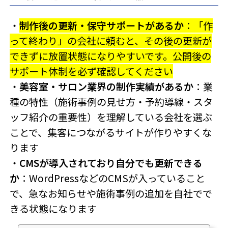
・
制作後の更新・保守サポートがあるか
：「作
って終わり」の会社に頼むと、その後の更新が
できずに放置状態になりやすいです。公開後の
サポート体制を必ず確認してください
・
美容室・サロン業界の制作実績があるか
：業
種の特性（施術事例の見せ方・予約導線・スタ
ッフ紹介の重要性）を理解している会社を選ぶ
ことで、集客につながるサイトが作りやすくな
ります
・
CMSが導入されており自分でも更新できる
か
：WordPressなどのCMSが入っていること
で、急なお知らせや施術事例の追加を自社でで
きる状態になります