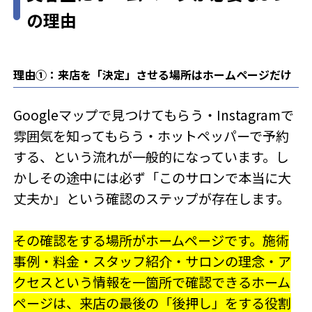
の理由
理由①：来店を「決定」させる場所はホームページだけ
Googleマップで見つけてもらう・Instagramで
雰囲気を知ってもらう・ホットペッパーで予約
する、という流れが一般的になっています。し
かしその途中には必ず「このサロンで本当に大
丈夫か」という確認のステップが存在します。
その確認をする場所がホームページです。施術
事例・料金・スタッフ紹介・サロンの理念・ア
クセスという情報を一箇所で確認できるホーム
ページは、来店の最後の「後押し」をする役割