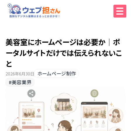
美容室にホームページは必要か｜ポ
ータルサイトだけでは伝えられないこ
と
ホームページ制作
2026年6月30日
#美容業界