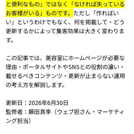
と便利なもの」ではなく「なければ失っている
お客様がいる」ものです。
ただし「作ればい
い」というわけでもなく、何を掲載して・どう
更新するかによって集客効果は大きく変わりま
す。
この記事では、美容室にホームページが必要な
理由・ポータルサイトやSNSとの役割の違い・
載せるべきコンテンツ・更新が止まらない運用
の考え方を解説します。
更新日：2026年6月30日
監修者：藤田真季（ウェブ担さん・マーケティ
ング担当）