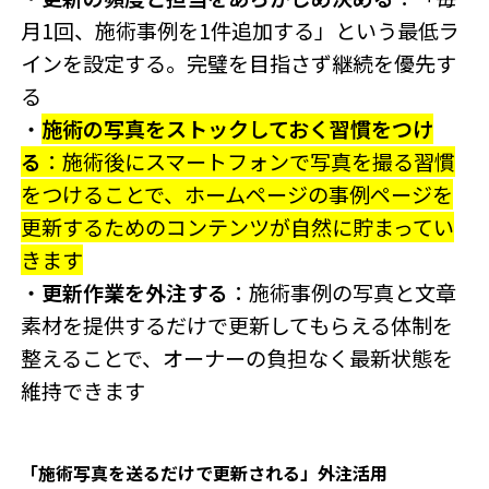
月1回、施術事例を1件追加する」という最低ラ
インを設定する。完璧を目指さず継続を優先す
る
・
施術の写真をストックしておく習慣をつけ
る
：施術後にスマートフォンで写真を撮る習慣
をつけることで、ホームページの事例ページを
更新するためのコンテンツが自然に貯まってい
きます
・
更新作業を外注する
：施術事例の写真と文章
素材を提供するだけで更新してもらえる体制を
整えることで、オーナーの負担なく最新状態を
維持できます
「施術写真を送るだけで更新される」外注活用