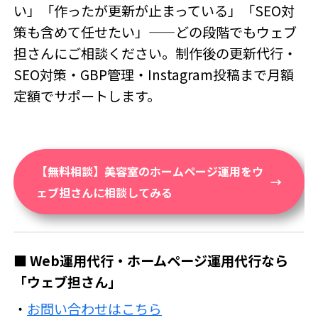
い」「作ったが更新が止まっている」「SEO対
策も含めて任せたい」——どの段階でもウェブ
担さんにご相談ください。制作後の更新代行・
SEO対策・GBP管理・Instagram投稿まで月額
定額でサポートします。
【無料相談】美容室のホームページ運用をウ
ェブ担さんに相談してみる
■ Web運用代行・ホームページ運用代行なら
「ウェブ担さん」
・
お問い合わせはこちら