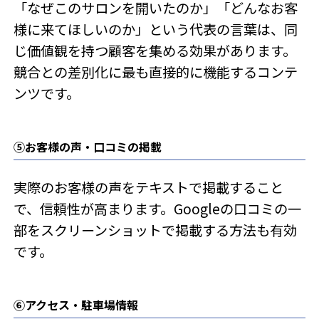
「なぜこのサロンを開いたのか」「どんなお客
様に来てほしいのか」という代表の言葉は、同
じ価値観を持つ顧客を集める効果があります。
競合との差別化に最も直接的に機能するコンテ
ンツです。
⑤お客様の声・口コミの掲載
実際のお客様の声をテキストで掲載すること
で、信頼性が高まります。Googleの口コミの一
部をスクリーンショットで掲載する方法も有効
です。
⑥アクセス・駐車場情報