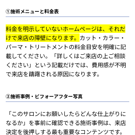
①施術メニューと料金表
料金を明示していないホームページは、それだ
けで来店の障壁になります。
カット・カラー・
パーマ・トリートメントの料金目安を明確に記
載してください。「詳しくはご来店の上ご相談
ください」という記載だけでは、費用感が不明
で来店を躊躇される原因になります。
②施術事例・ビフォーアフター写真
「このサロンにお願いしたらどんな仕上がりに
なるか」を事前に確認できる施術事例は、来店
決定を後押しする最も重要なコンテンツです。