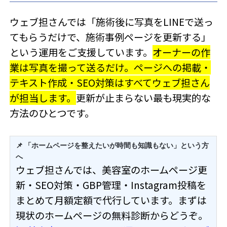
ウェブ担さんでは「施術後に写真をLINEで送っ
てもらうだけで、施術事例ページを更新する」
という運用をご支援しています。
オーナーの作
業は写真を撮って送るだけ。ページへの掲載・
テキスト作成・SEO対策はすべてウェブ担さん
が担当します。
更新が止まらない最も現実的な
方法のひとつです。
📌 「ホームページを整えたいが時間も知識もない」という方
へ
ウェブ担さんでは、美容室のホームページ更
新・SEO対策・GBP管理・Instagram投稿を
まとめて月額定額で代行しています。まずは
現状のホームページの無料診断からどうぞ。