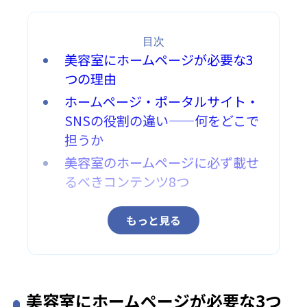
目次
美容室にホームページが必要な3
つの理由
ホームページ・ポータルサイト・
SNSの役割の違い——何をどこで
担うか
美容室のホームページに必ず載せ
るべきコンテンツ8つ
もっと見る
美容室にホームページが必要な3つ