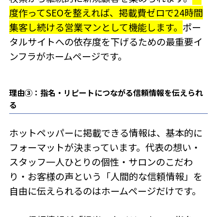
度作ってSEOを整えれば、掲載費ゼロで24時間
集客し続ける営業マンとして機能します。
ポー
タルサイトへの依存度を下げるための最重要イ
ンフラがホームページです。
理由③：指名・リピートにつながる信頼情報を伝えられ
る
ホットペッパーに掲載できる情報は、基本的に
フォーマットが決まっています。代表の想い・
スタッフ一人ひとりの個性・サロンのこだわ
り・お客様の声という「人間的な信頼情報」を
自由に伝えられるのはホームページだけです。