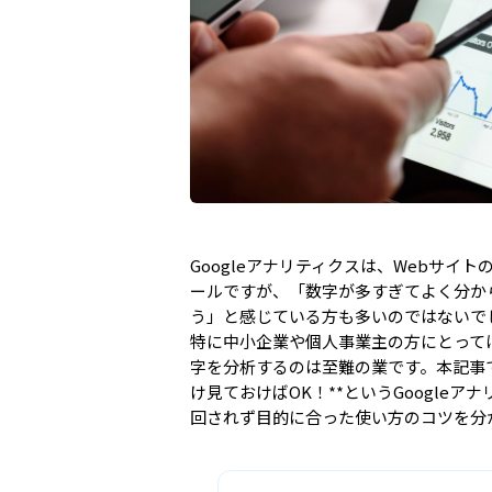
Googleアナリティクスは、Webサイ
ールですが、「数字が多すぎてよく分か
う」と感じている方も多いのではないで
特に中小企業や個人事業主の方にとって
字を分析するのは至難の業です。
本記事
け見ておけばOK！**というGoogle
回されず目的に合った使い方のコツを分