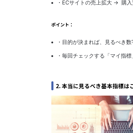
・ECサイトの売上拡大 → 購
ポイント：
・目的が決まれば、見るべき数
・毎回チェックする「マイ指標
2. 本当に見るべき基本指標は