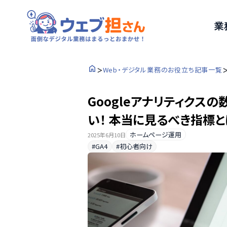
業
>
Web・デジタル業務のお役立ち記事一覧
Googleアナリティクス
い！ 本当に見るべき指標と
ホームページ運用
2025年6月10日
#GA4
#初心者向け