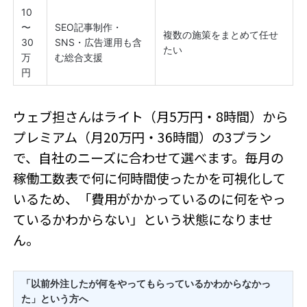
10
〜
SEO記事制作・
複数の施策をまとめて任せ
30
SNS・広告運用も含
たい
万
む総合支援
円
ウェブ担さんはライト（月5万円・8時間）から
プレミアム（月20万円・36時間）の3プラン
で、自社のニーズに合わせて選べます。毎月の
稼働工数表で何に何時間使ったかを可視化して
いるため、「費用がかかっているのに何をやっ
ているかわからない」という状態になりませ
ん。
「以前外注したが何をやってもらっているかわからなかっ
た」という方へ