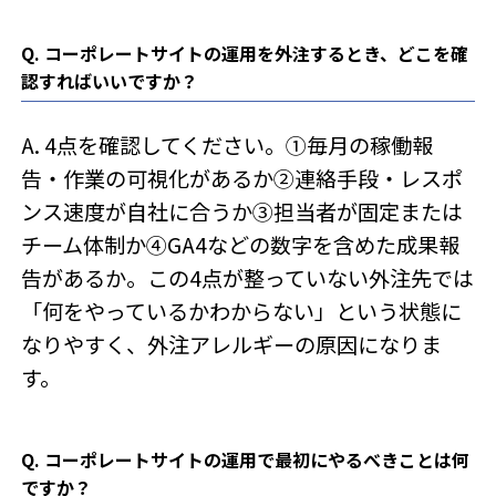
Q. コーポレートサイトの運用を外注するとき、どこを確
認すればいいですか？
A. 4点を確認してください。①毎月の稼働報
告・作業の可視化があるか②連絡手段・レスポ
ンス速度が自社に合うか③担当者が固定または
チーム体制か④GA4などの数字を含めた成果報
告があるか。この4点が整っていない外注先では
「何をやっているかわからない」という状態に
なりやすく、外注アレルギーの原因になりま
す。
Q. コーポレートサイトの運用で最初にやるべきことは何
ですか？