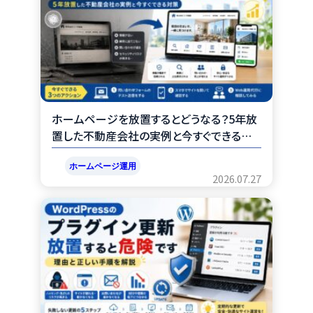
ホームページを放置するとどうなる？5年放
置した不動産会社の実例と今すぐできる対
策
ホームページ運用
2026.07.27