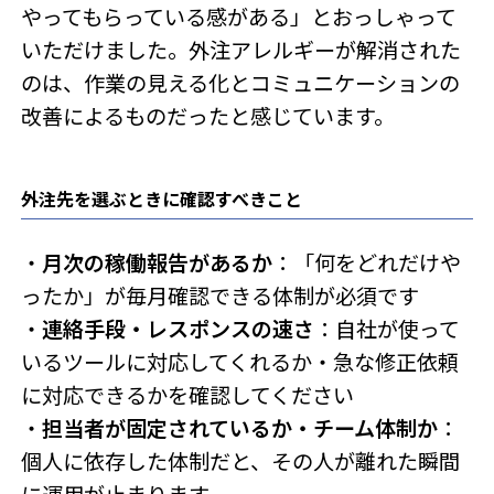
やってもらっている感がある」とおっしゃって
いただけました。外注アレルギーが解消された
のは、作業の見える化とコミュニケーションの
改善によるものだったと感じています。
外注先を選ぶときに確認すべきこと
・
月次の稼働報告があるか
：「何をどれだけや
ったか」が毎月確認できる体制が必須です
・
連絡手段・レスポンスの速さ
：自社が使って
いるツールに対応してくれるか・急な修正依頼
に対応できるかを確認してください
・
担当者が固定されているか・チーム体制か
：
個人に依存した体制だと、その人が離れた瞬間
に運用が止まります