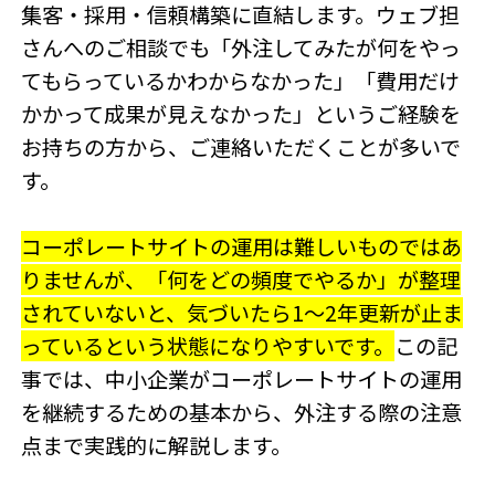
集客・採用・信頼構築に直結します。ウェブ担
さんへのご相談でも「外注してみたが何をやっ
てもらっているかわからなかった」「費用だけ
かかって成果が見えなかった」というご経験を
お持ちの方から、ご連絡いただくことが多いで
す。
コーポレートサイトの運用は難しいものではあ
りませんが、「何をどの頻度でやるか」が整理
されていないと、気づいたら1〜2年更新が止ま
っているという状態になりやすいです。
この記
事では、中小企業がコーポレートサイトの運用
を継続するための基本から、外注する際の注意
点まで実践的に解説します。