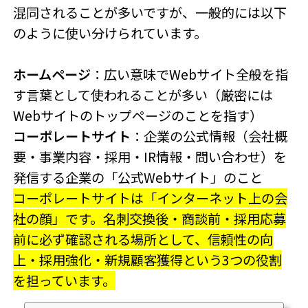
混同されることが多いですが、一般的には以下
のように使い分けられています。
ホームページ
：広い意味でWebサイト全般を指
す言葉として使われることが多い（厳密には
Webサイトのトップページのことを指す）
コーポレートサイト
：企業の公式情報（会社概
要・事業内容・採用・IR情報・問い合わせ）を
発信する企業の「公式Webサイト」のこと
コーポレートサイトは「インターネット上の会
社の顔」です。名刺交換後・商談前・採用応募
前に必ず確認される場所として、信頼性の向
上・採用強化・新規顧客獲得という3つの役割
を担っています。