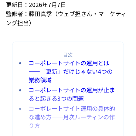
更新日：2026年7月7日
監修者：藤田真季（ウェブ担さん・マーケティ
ング担当）
目次
コーポレートサイトの運用とは
——「更新」だけじゃない4つの
業務領域
コーポレートサイトの運用が止ま
ると起きる3つの問題
コーポレートサイト運用の具体的
な進め方——月次ルーティンの作
り方