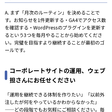
A. まず「月次のルーティン」を決めることで
す。お知らせを1件更新する・GA4でアクセス数
を確認する・WordPressのプラグインを更新す
るという3つを毎月やることから始めてくださ
い。完璧を目指すより継続することが最初のゴ
ールです。
コーポレートサイトの運用、ウェブ
担さんにお任せください
「運用を継続できる体制を作りたい」「以前外
注したが何をやっているかわからなかった」
——どの段階でもお気軽にご相談ください。毎