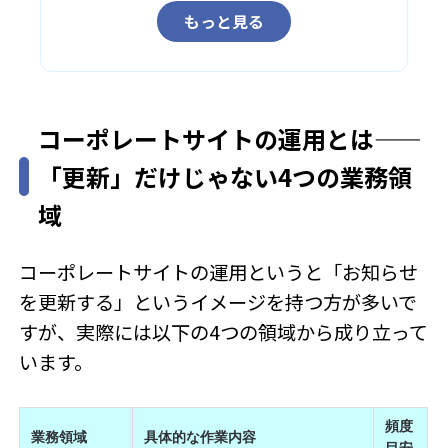
もっと見る
コーポレートサイトの運用とは——
「更新」だけじゃない4つの業務領
域
コーポレートサイトの運用というと「お知らせ
を更新する」というイメージを持つ方が多いで
すが、実際には以下の4つの領域から成り立って
います。
頻度
業務領域
具体的な作業内容
目安