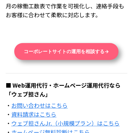
月の稼働工数表で作業を可視化し、連絡手段も
お客様に合わせて柔軟に対応します。
コーポレートサイトの運用を相談する
■ Web運用代行・ホームページ運用代行なら
「ウェブ担さん」
・
お問い合わせはこちら
・
資料請求はこちら
・
ウェブ担さんJr.（小規模プラン）はこちら
・
ホームページ無料診断はこちら