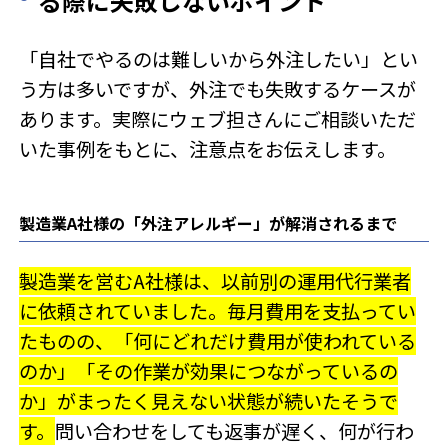
る際に失敗しないポイント
「自社でやるのは難しいから外注したい」とい
う方は多いですが、外注でも失敗するケースが
あります。実際にウェブ担さんにご相談いただ
いた事例をもとに、注意点をお伝えします。
製造業A社様の「外注アレルギー」が解消されるまで
製造業を営むA社様は、以前別の運用代行業者
に依頼されていました。毎月費用を支払ってい
たものの、「何にどれだけ費用が使われている
のか」「その作業が効果につながっているの
か」がまったく見えない状態が続いたそうで
す。
問い合わせをしても返事が遅く、何が行わ