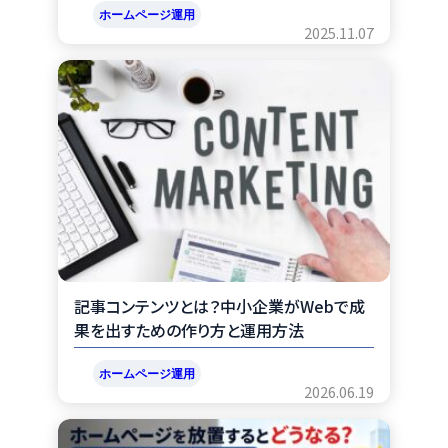
ホームページ運用
2025.11.07
記事コンテンツとは？中小企業がWebで成
果を出すための作り方と運用方法
ホームページ運用
2026.06.19