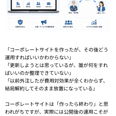
「コーポレートサイトを作ったが、その後どう
運用すればいいかわからない」
「更新しようとは思っているが、誰が何をすれ
ばいいのか整理できていない」
「以前外注したが費用対効果が全くわからず、
結局解約してそのまま放置になっている」
コーポレートサイトは「作ったら終わり」と思
われがちですが、実際には公開後の運用こそが