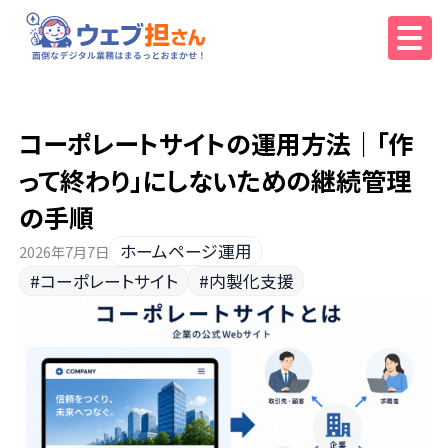
コーポレートサイトの運用方法｜「作
って終わり」にしないための継続管理
の手順
ホームページ運用
2026年7月7日
#コーポレートサイト
#内製化支援