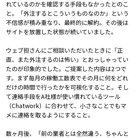
れているのかを確認する手段もなかったとのこ
と。「外注するとこういうものなのか」という
不信感が積み重なり、最終的に解約。その後は
サイトを放置した状態が続いていました。
ウェブ担さんにご相談いただいたときに「正
直、また外注するのは怖い」とおっしゃってい
たのが印象的でした。ご提案した内容は2つで
す。まず毎月の稼働工数表でその月に何をどれ
だけの時間で行ったかを可視化すること。そし
て連絡手段をA社様が使い慣れているツール
（Chatwork）に合わせて、小さなことでもマ
メに連絡を取るようにすること。
数ヶ月後、「前の業者とは全然違う、ちゃんと