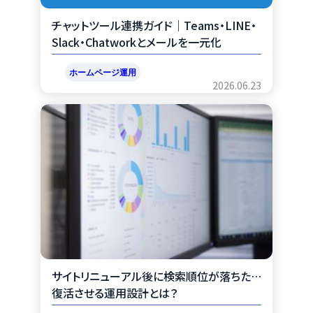
チャットツール連携ガイド｜Teams・LINE・
Slack・Chatworkとメールを一元化
ホームページ運用
2026.06.23
サイトリニューアル後に検索順位が落ちた…
復活させる運用設計とは？