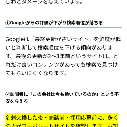
じわとダメージを与えています。
①Googleからの評価が下がり検索順位が落ちる
Googleは「最終更新が古いサイト」を鮮度が低
いと判断して検索順位を下げる傾向がありま
す。最後の更新が2〜3年前というサイトは、ど
れだけ良いコンテンツがあっても検索で見つけ
てもらいにくくなります。
②訪問者に「この会社は今も動いているのか」という不
安を与える
名刺交換した後・商談前・採用応募前に、多く
の人がコーポレートサイトを確認します。お知