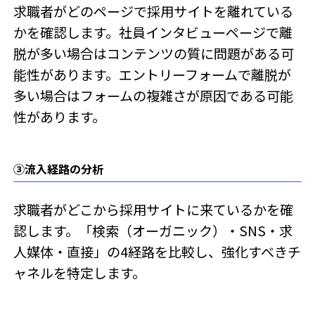
求職者がどのページで採用サイトを離れている
かを確認します。社員インタビューページで離
脱が多い場合はコンテンツの質に問題がある可
能性があります。エントリーフォームで離脱が
多い場合はフォームの複雑さが原因である可能
性があります。
③流入経路の分析
求職者がどこから採用サイトに来ているかを確
認します。「検索（オーガニック）・SNS・求
人媒体・直接」の4経路を比較し、強化すべきチ
ャネルを特定します。