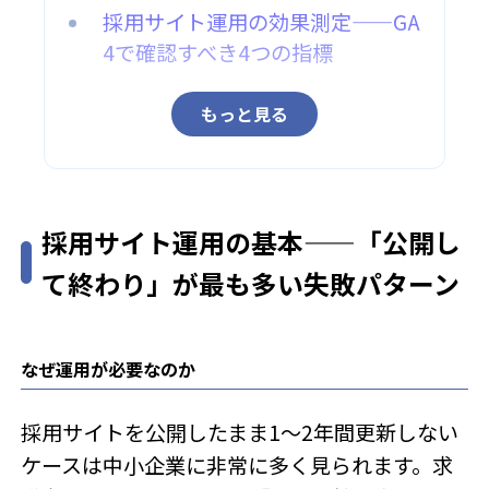
採用サイト運用の効果測定——GA
4で確認すべき4つの指標
もっと見る
採用サイト運用の基本——「公開し
て終わり」が最も多い失敗パターン
なぜ運用が必要なのか
採用サイトを公開したまま1〜2年間更新しない
ケースは中小企業に非常に多く見られます。求