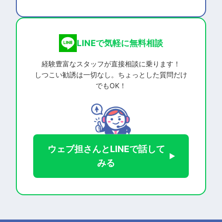
LINEで気軽に無料相談
経験豊富なスタッフが直接相談に乗ります！
しつこい勧誘は一切なし。ちょっとした質問だけ
でもOK！
ウェブ担さんとLINEで話して
みる