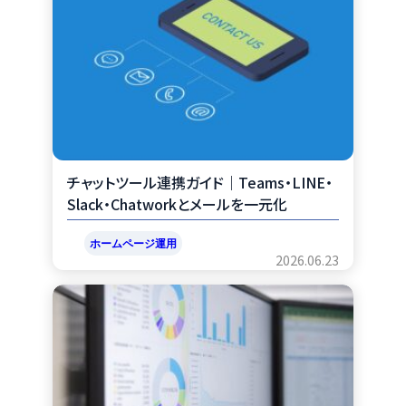
チャットツール連携ガイド｜Teams・LINE・
Slack・Chatworkとメールを一元化
ホームページ運用
2026.06.23