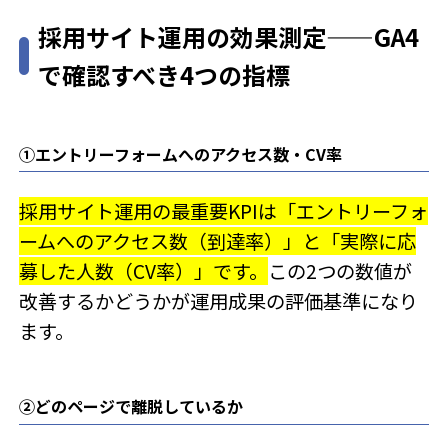
採用サイト運用の効果測定——GA4
で確認すべき4つの指標
①エントリーフォームへのアクセス数・CV率
採用サイト運用の最重要KPIは「エントリーフォ
ームへのアクセス数（到達率）」と「実際に応
募した人数（CV率）」です。
この2つの数値が
改善するかどうかが運用成果の評価基準になり
ます。
②どのページで離脱しているか