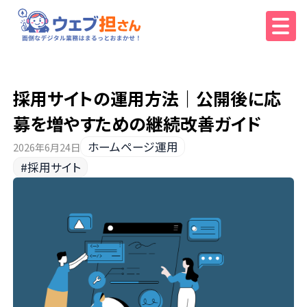
採用サイトの運用方法｜公開後に応
募を増やすための継続改善ガイド
ホームページ運用
2026年6月24日
#採用サイト