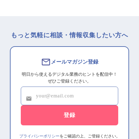
もっと気軽に相談・情報収集したい方へ
メールマガジン登録
明日から使えるデジタル業務のヒントを配信中！
ぜひご登録ください。
プライバシーポリシー
をご確認の上、ご登録ください。