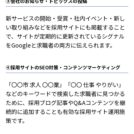
③会社のお知らせ・トピックスの投稿
新サービスの開始・受賞・社内イベント・新し
い取り組みなどを採用サイトにも掲載すること
で、サイトが定期的に更新されているシグナル
をGoogleと求職者の両方に伝えられます。
④採用サイトのSEO対策・コンテンツマーケティング
「〇〇市 求人 〇〇業」「〇〇 仕事 やりがい」
などのキーワードで検索した求職者に見つかる
ために、採用ブログ記事やQ&Aコンテンツを継
続的に追加することも有効な採用サイト運用施
策です。