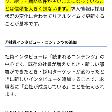
り、給与・勤務条件が古いままになっているこ
とは信頼を大きく損ないます。
求人情報は採用
状況の変化に合わせてリアルタイムで更新する
ことが基本です。
②社員インタビュー・コンテンツの追加
社員インタビューは「読まれるコンテンツ」の
中心です。既存の社員が増えたとき・新しい部
署ができたとき・採用ターゲットが変わったと
きに新しいインタビューを追加することで、求
職者に「会社が成長している」ことを伝えられ
ます。