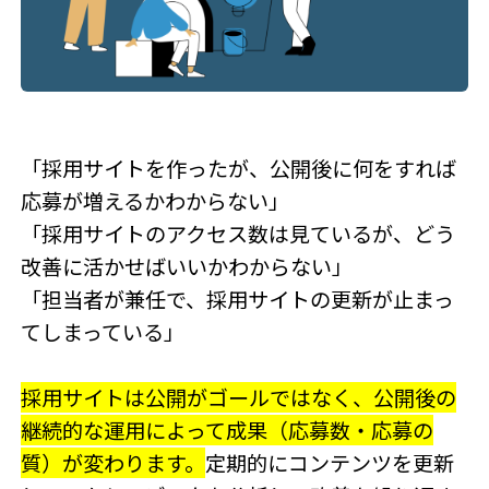
「採用サイトを作ったが、公開後に何をすれば
応募が増えるかわからない」
「採用サイトのアクセス数は見ているが、どう
改善に活かせばいいかわからない」
「担当者が兼任で、採用サイトの更新が止まっ
てしまっている」
採用サイトは公開がゴールではなく、公開後の
継続的な運用によって成果（応募数・応募の
質）が変わります。
定期的にコンテンツを更新