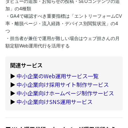
タビューの追加・お知らせの投稿・SEOコンテンツの追
加」の4種類
・GA4で確認すべき重要指標は「エントリーフォームCV
率・離脱ページ・流入経路・デバイス別閲覧状況」の4
つ
・担当者が兼任で運用が難しい場合はウェブ担さんの月
額定額Web運用代行を活用する
関連サービス
▶
中小企業のWeb運用サービス一覧
▶
中小企業向け採用サイト制作サービス
▶
中小企業向けホームページ制作サービス
▶
中小企業向けSNS運用サービス