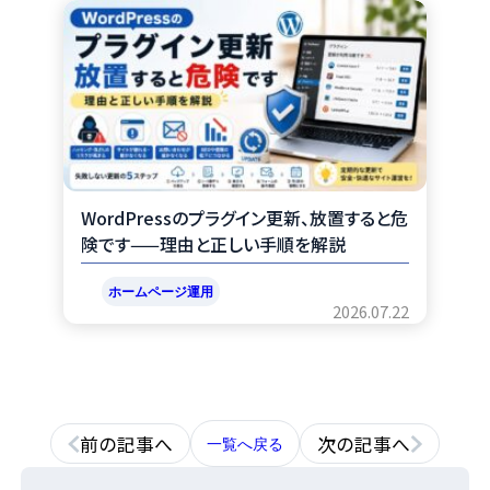
WordPressのプラグイン更新、放置すると危
険です——理由と正しい手順を解説
ホームページ運用
2026.07.22
前の記事へ
次の記事へ
一覧へ戻る