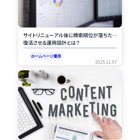
サイトリニューアル後に検索順位が落ちた…
復活させる運用設計とは？
ホームページ運用
2025.11.07