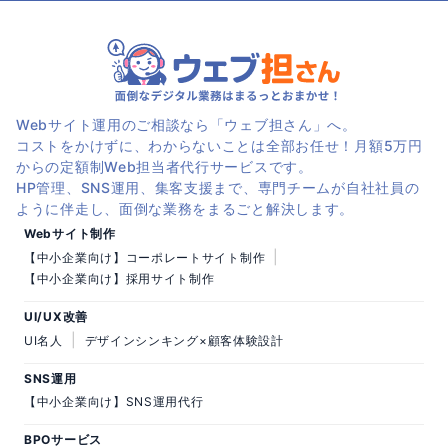
Webサイト運用のご相談なら「ウェブ担さん」へ。
コストをかけずに、わからないことは全部お任せ！月額5万円
からの定額制Web担当者代行サービスです。
HP管理、SNS運用、集客支援まで、専門チームが自社社員の
ように伴走し、面倒な業務をまるごと解決します。
Webサイト制作
|
【中小企業向け】コーポレートサイト制作
【中小企業向け】採用サイト制作
UI/UX改善
|
UI名人
デザインシンキング×顧客体験設計
SNS運用
【中小企業向け】SNS運用代行
BPOサービス