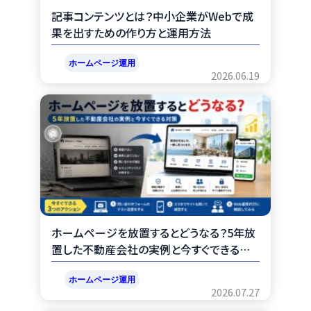
記事コンテンツとは？中小企業がWebで成
果を出すための作り方と運用方法
ホームページ運用
2026.06.19
ホームページを放置するとどうなる？5年放
置した不動産会社の実例と今すぐできる対
策
ホームページ運用
2026.07.27