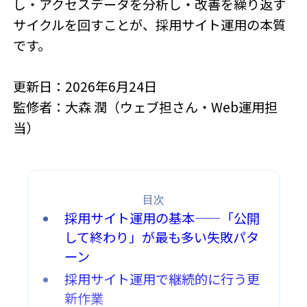
し・アクセスデータを分析し・改善を繰り返す
サイクルを回すことが、採用サイト運用の本質
です。
更新日：2026年6月24日
監修者：大森 潤（ウェブ担さん・Web運用担
当）
目次
採用サイト運用の基本——「公開
して終わり」が最も多い失敗パタ
ーン
採用サイト運用で継続的に行う更
新作業