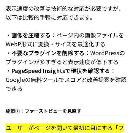
表示速度の改善は技術的な対応が必要ですが、
以下は比較的手軽に対応できます。
・
画像を圧縮する
：ページ内の画像ファイルを
WebP形式に変換・サイズを最適化する
・
不要なプラグインを削除する
：WordPressの
プラグインが多すぎると表示速度が低下する
・
PageSpeed Insightsで現状を確認する
：
Googleの無料ツールでスコアと改善提案を確認
できる
施策⑦：ファーストビューを見直す
ユーザーがページを開いて最初に目にする「フ