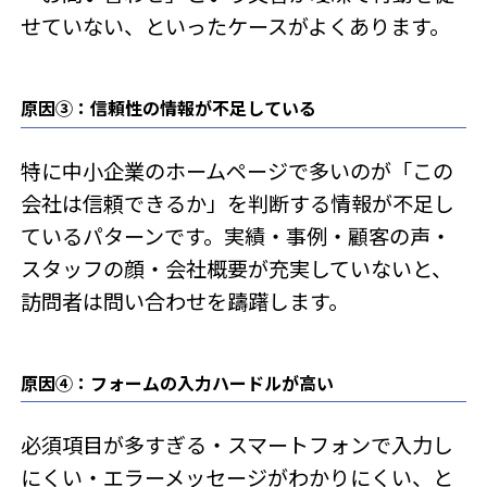
せていない、といったケースがよくあります。
原因③：信頼性の情報が不足している
特に中小企業のホームページで多いのが「この
会社は信頼できるか」を判断する情報が不足し
ているパターンです。実績・事例・顧客の声・
スタッフの顔・会社概要が充実していないと、
訪問者は問い合わせを躊躇します。
原因④：フォームの入力ハードルが高い
必須項目が多すぎる・スマートフォンで入力し
にくい・エラーメッセージがわかりにくい、と