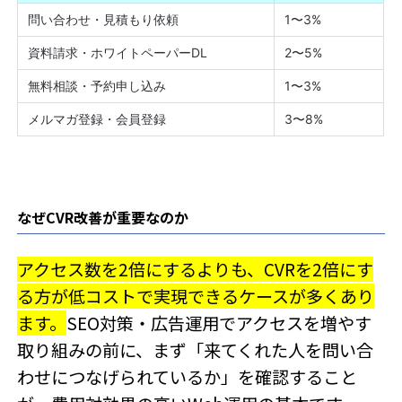
問い合わせ・見積もり依頼
1〜3%
資料請求・ホワイトペーパーDL
2〜5%
無料相談・予約申し込み
1〜3%
メルマガ登録・会員登録
3〜8%
なぜCVR改善が重要なのか
アクセス数を2倍にするよりも、CVRを2倍にす
る方が低コストで実現できるケースが多くあり
ます。
SEO対策・広告運用でアクセスを増やす
取り組みの前に、まず「来てくれた人を問い合
わせにつなげられているか」を確認すること