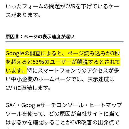
いったフォームの問題がCVRを下げているケー
スがあります。
原因⑤：ページの表示速度が遅い
Googleの調査によると、ページ読み込みが3秒
を超えると53%のユーザーが離脱するとされて
います。
特にスマートフォンでのアクセスが多
い中小企業のホームページでは、表示速度は
CVRに直結します。
GA4・Googleサーチコンソール・ヒートマップ
ツールを使って、どの原因が自社サイトに当て
はまるかを確認することがCVR改善の出発点で