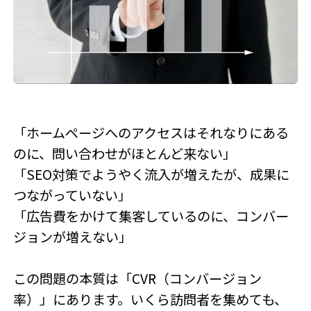
「ホームページへのアクセスはそれなりにある
のに、問い合わせがほとんど来ない」
「SEO対策でようやく流入が増えたが、成果に
つながっていない」
「広告費をかけて集客しているのに、コンバー
ジョンが増えない」
この問題の本質は「CVR（コンバージョン
率）」にあります。いくら訪問者を集めても、