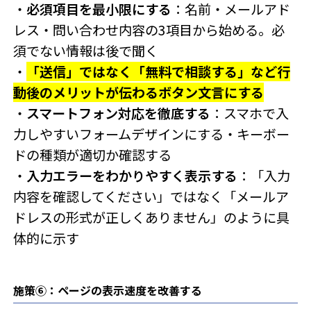
・
必須項目を最小限にする
：名前・メールアド
レス・問い合わせ内容の3項目から始める。必
須でない情報は後で聞く
・
「送信」ではなく「無料で相談する」など行
動後のメリットが伝わるボタン文言にする
・
スマートフォン対応を徹底する
：スマホで入
力しやすいフォームデザインにする・キーボー
ドの種類が適切か確認する
・
入力エラーをわかりやすく表示する
：「入力
内容を確認してください」ではなく「メールア
ドレスの形式が正しくありません」のように具
体的に示す
施策⑥：ページの表示速度を改善する