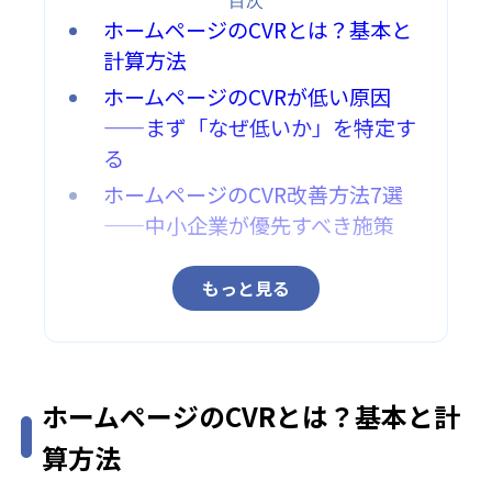
目次
ホームページのCVRとは？基本と
計算方法
ホームページのCVRが低い原因
——まず「なぜ低いか」を特定す
る
ホームページのCVR改善方法7選
——中小企業が優先すべき施策
もっと見る
ホームページのCVRとは？基本と計
算方法