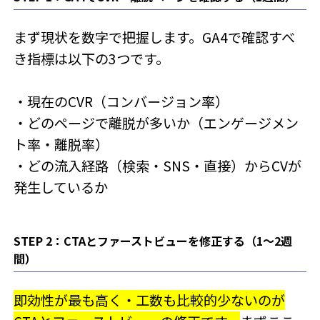
まず現状を数字で把握します。GA4で確認すべ
き指標は以下の3つです。
・現在のCVR（コンバージョン率）
・どのページで離脱が多いか（エンゲージメン
ト率・離脱率）
・どの流入経路（検索・SNS・直接）からCVが
発生しているか
STEP 2：CTAとファーストビューを修正する（1〜2週
間）
即効性が最も高く・工数も比較的少ないのが