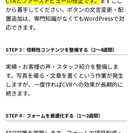
CTAとファーストビューの修正です。
まずここ
から着手してください。ボタンの文言変更・配
置追加は、専門知識がなくてもWordPressで対
応できます。
STEP 3：信頼性コンテンツを整備する（2〜4週間）
実績・お客様の声・スタッフ紹介を整備しま
す。写真を撮る・文章を書くという作業が発生
しますが、一度作ればCVRへの効果が長期的に
続きます。
STEP 4：フォームを最適化する（1〜2週間）
EFO対策を実施します。フォームの項目削減・