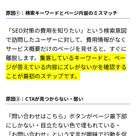
原因①：検索キーワードとページ内容のミスマッチ
「SEO対策の費用を知りたい」という検索意図
で訪問したユーザーに対して、費用情報がなく
サービス概要だけのページを見せると、すぐに
離脱します。
集客しているキーワードと、ペー
ジが答えている内容にズレがないかを確認する
ことが最初のステップです。
原因②：CTAが見つからない・弱い
「問い合わせはこちら」ボタンがページ最下部
にしかない・目立たない色で埋もれている・
「お問い合わせ」という文言が曖昧で行動を促