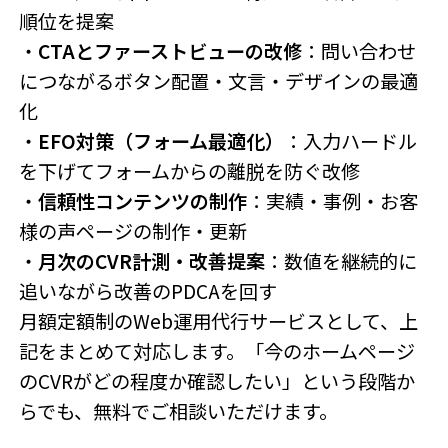
順位を提案
・
CTAとファーストビューの改修
：問い合わせ
につながるボタン配置・文言・デザインの最適
化
・
EFO対策（フォーム最適化）
：入力ハードル
を下げてフォームからの離脱を防ぐ改修
・
信頼性コンテンツの制作
：実績・事例・お客
様の声ページの制作・更新
・
月次のCVR計測・改善提案
：数値を継続的に
追いながら改善のPDCAを回す
月額定額制のWeb運用代行サービスとして、上
記をまとめて対応します。「今のホームページ
のCVRがどの程度か確認したい」という段階か
らでも、無料でご相談いただけます。