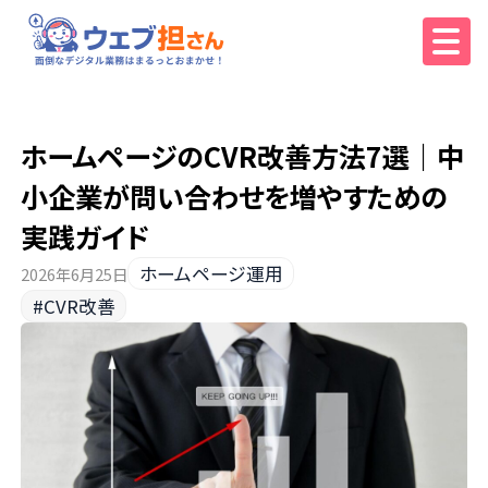
ホームページのCVR改善方法7選｜中
小企業が問い合わせを増やすための
実践ガイド
ホームページ運用
2026年6月25日
#CVR改善