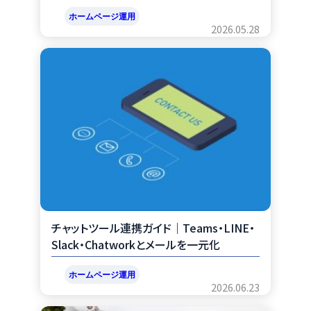
ホームページ運用
2026.05.28
チャットツール連携ガイド｜Teams・LINE・
Slack・Chatworkとメールを一元化
ホームページ運用
2026.06.23