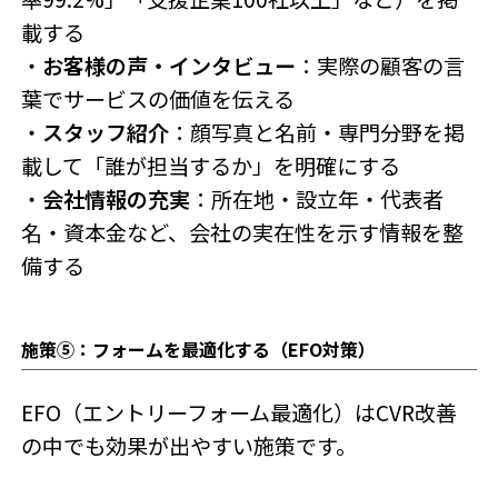
載する
・
お客様の声・インタビュー
：実際の顧客の言
葉でサービスの価値を伝える
・
スタッフ紹介
：顔写真と名前・専門分野を掲
載して「誰が担当するか」を明確にする
・
会社情報の充実
：所在地・設立年・代表者
名・資本金など、会社の実在性を示す情報を整
備する
施策⑤：フォームを最適化する（EFO対策）
EFO（エントリーフォーム最適化）はCVR改善
の中でも効果が出やすい施策です。