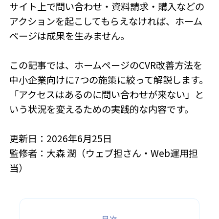
サイト上で問い合わせ・資料請求・購入などの
アクションを起こしてもらえなければ、ホーム
ページは成果を生みません。
この記事では、ホームページのCVR改善方法を
中小企業向けに7つの施策に絞って解説します。
「アクセスはあるのに問い合わせが来ない」と
いう状況を変えるための実践的な内容です。
更新日：2026年6月25日
監修者：大森 潤（ウェブ担さん・Web運用担
当）